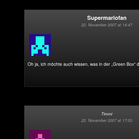
Supermariofan
22. November 2007 at 14:47
Oh ja, ich möchte auch wissen, was in der „Green Box“ dr
Timmi
22. November 2007 at 17:53