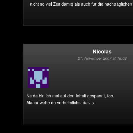
nicht so viel Zeit damit) als auch für die nachträglich
Nicolas
21. November 2007 at 18:08
Na da bin ich mal auf den Inhalt gespannt, too.
Alanar wehe du verheimlichst das. >.