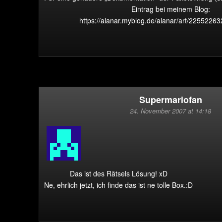
Eintrag bei meinem Blog:
https://alanar.myblog.de/alanar/art/2255226
Supermariofan
24. November 2007 at 14:18
Das ist des Rätsels Lösung! xD
Ne, ehrlich jetzt, ich finde das ist ne tolle Box.:D