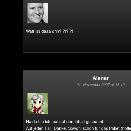
Watt iss daaa drin?!?!?!?!
Alanar
21. November 2007 at 16:10
Na da bin ich mal auf den Inhalt gespannt.
Auf jeden Fall: Danke. Sowohl schon für das Paket (hoffen