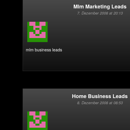
Mlm Marketing Leads
7. Dezember 2008 at 20:13
mlm business leads
Home Business Leads
8. Dezember 2008 at 08:53