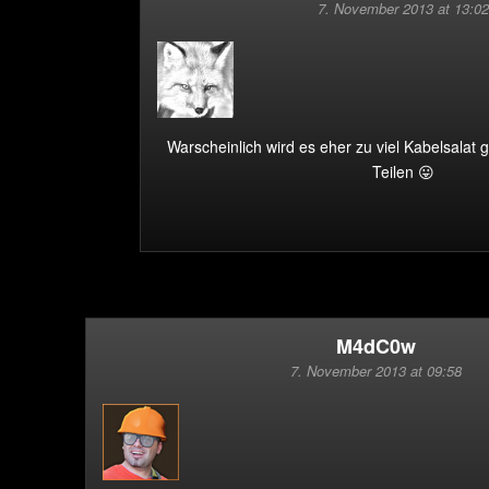
7. November 2013 at 13:02
Warscheinlich wird es eher zu viel Kabelsalat
Teilen 😛
M4dC0w
7. November 2013 at 09:58