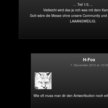
… Teil 1/3….
Vielleicht wird das ja nch was mit dem Kam
Gott wäre die Messe ohne unsere Community und 
LAAANGWEILIG.
H-Fox
7. November 2013 at 13:03
Wie oft muss man dir den Antwortbutton noch er