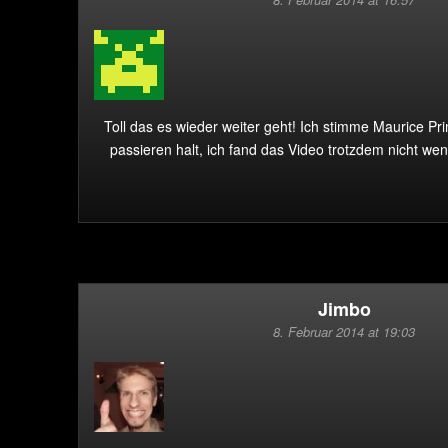
Toll das es wieder weiter geht! Ich stimme Maurice Pr
passieren halt, ich fand das Video trotzdem nicht wen
Jimbo
8. Februar 2014 at 19:03