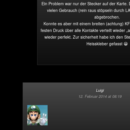
Ein Problem war nur der Stecker auf der Karte. 
vielen Gebrauch (rein raus stöpseln durch LA
abgebrochen.
Konnte es aber mit einem breiten (achtung) K
festen Druck über alle Kontakte verteilt wieder „
wieder perfekt. Zur sicherheit habe ich den St
Heisskleber gefasst 😀
Luigi
12. Februar 2014 at 08:19