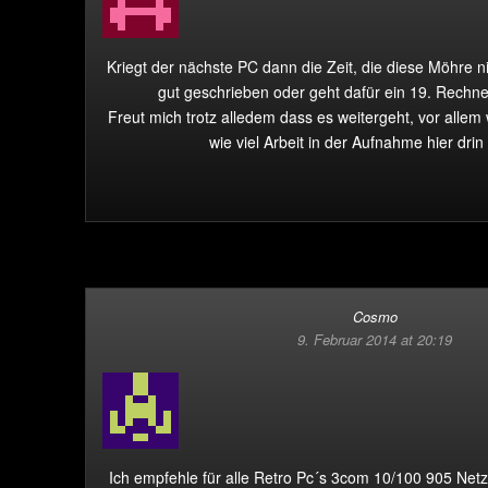
Kriegt der nächste PC dann die Zeit, die diese Möhre n
gut geschrieben oder geht dafür ein 19. Rechne
Freut mich trotz alledem dass es weitergeht, vor alle
wie viel Arbeit in der Aufnahme hier drin 
Cosmo
9. Februar 2014 at 20:19
Ich empfehle für alle Retro Pc´s 3com 10/100 905 Net