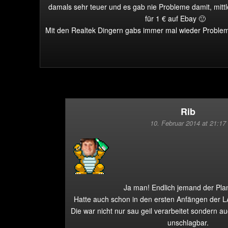
damals sehr teuer und es gab nie Probleme damit, mittle
für 1 € auf Ebay 🙂
Mit den Realtek Dingern gabs immer mal wieder Proble
Rib
10. Februar 2014 at 21:17
Ja man! Endlich jemand der Pla
Hatte auch schon in den ersten Anfängen der L
Die war nicht nur sau geil verarbeitet sondern 
unschlagbar.