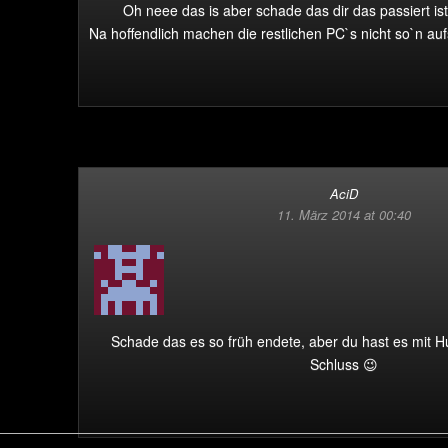
Oh neee das is aber schade das dir das passiert ist
Na hoffendlich machen die restlichen PC`s nicht so`n auf
AciD
11. März 2014 at 00:40
Schade das es so früh endete, aber du hast es mi
Schluss 😉