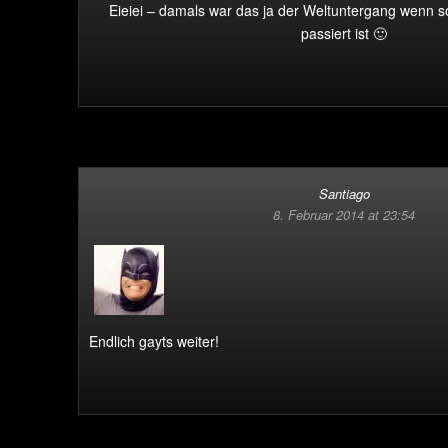
Eieiei – damals war das ja der Weltuntergang wenn
passiert ist 🙂
Santiago
8. Februar 2014 at 23:54
Endlich gayts weiter!