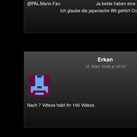
@PAL-Mario-Fan
Ja beide haben eine 
Ich glaube die japanische Wii gehört Cra
Erkan
18. März 2008 at 20:03
Nach 7 Videos habt ihr 100 Videos.