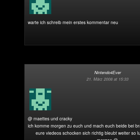
warte ich schreib mein erstes kommentar neu
Nintendo4Ever
21. März 2008 at 15:33
@ maettes und cracky
ich komme morgen zu euch und mach euch beide bei braw
eure viedeos schocken sich richtig bleubt weiter so lus