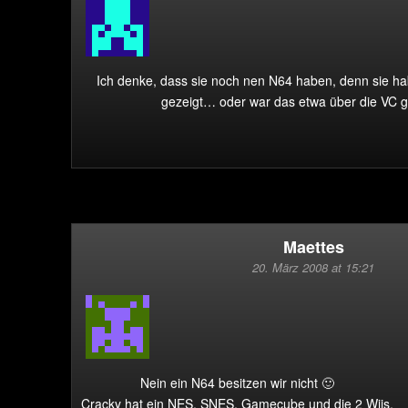
Ich denke, dass sie noch nen N64 haben, denn sie ha
gezeigt… oder war das etwa über die VC 
Maettes
20. März 2008 at 15:21
Nein ein N64 besitzen wir nicht 🙂
Cracky hat ein NES, SNES, Gamecube und die 2 Wiis.