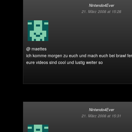
Nintendo4Ever
21. März 2008 at 15:28
@ maettes
ich komme morgen zu euch und mach euch bei brawl ferti
eure videos sind cool und lustig weiter so
Nintendo4Ever
21. März 2008 at 15:31