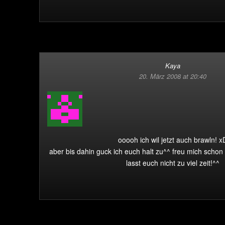
Kaya
20. März 2008 at 20:40
ooooh ich wil jetzt auch brawln! x
aber bis dahin guck ich euch halt zu^^ freu mich schon
lasst euch nicht zu viel zeit!^^