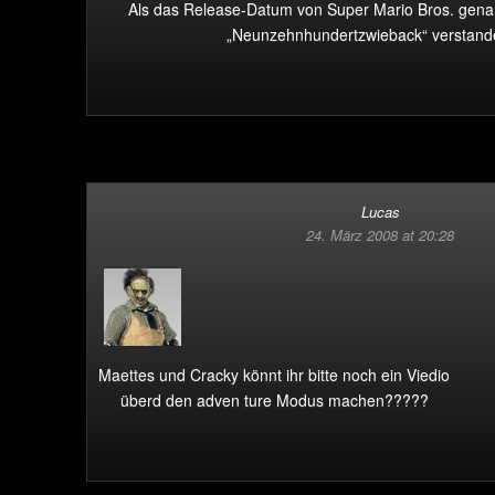
Als das Release-Datum von Super Mario Bros. gena
„Neunzehnhundertzwieback“ verstand
Lucas
24. März 2008 at 20:28
Maettes und Cracky könnt ihr bitte noch ein Viedio
überd den adven ture Modus machen?????