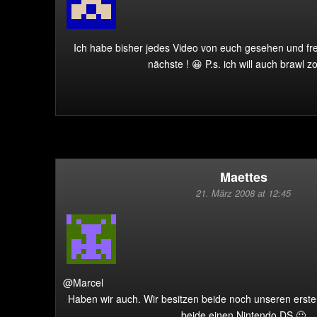
Ich habe bisher jedes Video von euch gesehen und fr
nächste ! 😀 P.s. ich will auch brawl 
Maettes
21. März 2008 at 12:45
@Marcel
Haben wir auch. Wir besitzen beide noch unseren ers
beide einen Nintendo DS 🙂