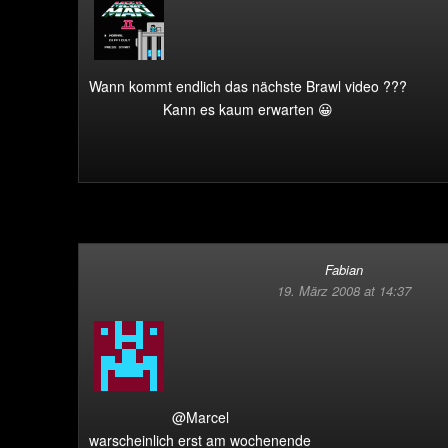
Wann kommt endlich das nächste Brawl video ???
Kann es kaum erwarten 😀
Fabian
19. März 2008 at 14:37
@Marcel
warscheinlich erst am wochenende