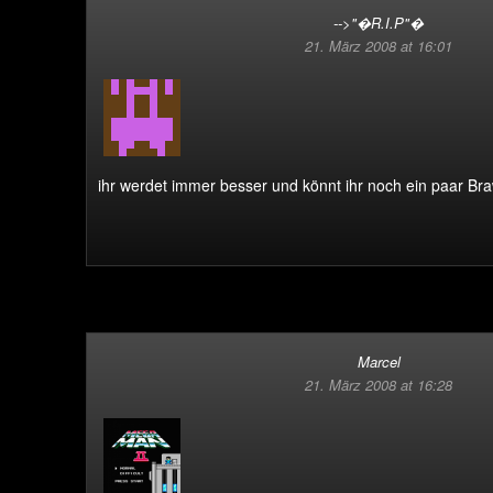
-->"�R.I.P"�
21. März 2008 at 16:01
ihr werdet immer besser und könnt ihr noch ein paar B
Marcel
21. März 2008 at 16:28