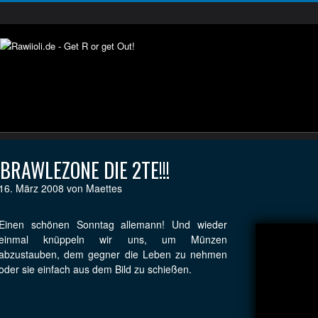
BRAWLEZONE DIE 2TE!!!
16. März 2008 von Maettes
Einen schönen Sonntag allemann! Und wieder
einmal knüppeln wir uns, um Münzen
abzustauben, dem gegner die Leben zu nehmen
oder sie einfach aus dem Bild zu schießen.