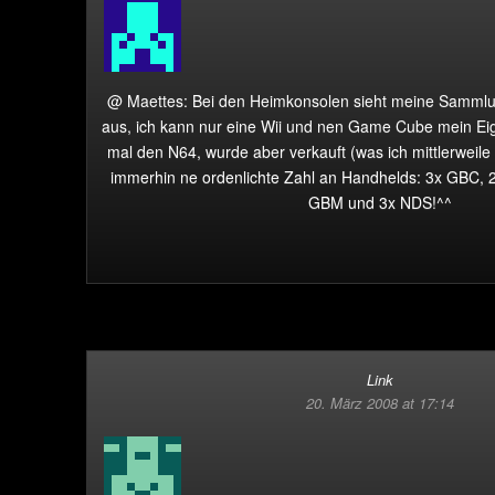
@ Maettes: Bei den Heimkonsolen sieht meine Sammlu
aus, ich kann nur eine Wii und nen Game Cube mein Ei
mal den N64, wurde aber verkauft (was ich mittlerweile
immerhin ne ordenlichte Zahl an Handhelds: 3x GBC, 
GBM und 3x NDS!^^
Link
20. März 2008 at 17:14