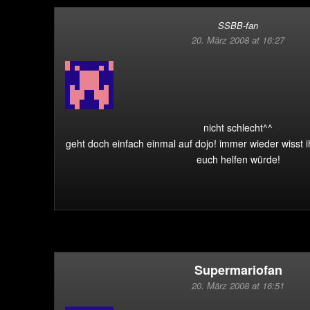
SSBB-fan
20. März 2008 at 16:27
nicht schlecht^^
geht doch einfach einmal auf dojo! immer wieder wisst i
euch helfen würde!
Supermariofan
20. März 2008 at 16:51