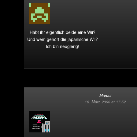
Habt ihr eigentlich beide eine Wii?
Und wem gehört die japanische Wii?
Ich bin neugierig!
Marcel
18. März 2008 at 17:52