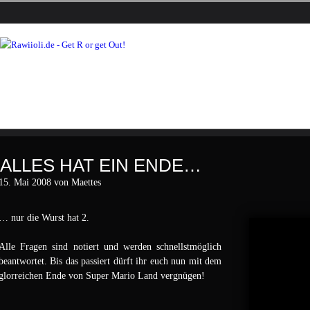
ALLES HAT EIN ENDE…
15. Mai 2008 von Maettes
… nur die Wurst hat 2.
Alle Fragen sind notiert und werden schnellstmöglich
beantwortet. Bis das passiert dürft ihr euch nun mit dem
glorreichen Ende von Super Mario Land vergnügen!