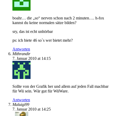
boahr… die „so“ nerven schon nach 2 minuten…. h-fox
kannst du keine normalen sätze bilden?
sry, das ist echt unhörbar
ps: ich biete 46 so`s wer bietet mehr?
Antworten
Mithrandir
7. Januar 2010 at 14:15
Sollte von der Grafik her und allem auf jeden Fall machbar
für Wii sein. Wär gut für WiiWare.
Antworten
Maluigi99
7. Januar 2010 at 14:25