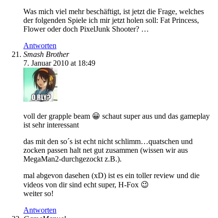
Was mich viel mehr beschäftigt, ist jetzt die Frage, welches
der folgenden Spiele ich mir jetzt holen soll: Fat Princess,
Flower oder doch PixelJunk Shooter? …
Antworten
Smash Brother
7. Januar 2010 at 18:49
voll der grapple beam 😀 schaut super aus und das gameplay
ist sehr interessant
das mit den so´s ist echt nicht schlimm…quatschen und
zocken passen halt net gut zusammen (wissen wir aus
MegaMan2-durchgezockt z.B.).
mal abgevon dasehen (xD) ist es ein toller review und die
videos von dir sind echt super, H-Fox 😉
weiter so!
Antworten