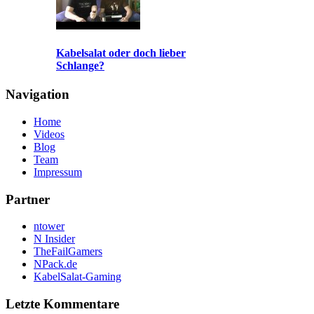
Kabelsalat oder doch lieber
Schlange?
Navigation
Home
Videos
Blog
Team
Impressum
Partner
ntower
N Insider
TheFailGamers
NPack.de
KabelSalat-Gaming
Letzte Kommentare