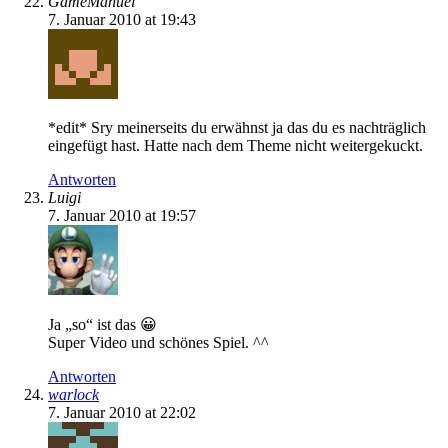
GameManuel
7. Januar 2010 at 19:43
*edit* Sry meinerseits du erwähnst ja das du es nachträglich
eingefügt hast. Hatte nach dem Theme nicht weitergekuckt.
Antworten
Luigi
7. Januar 2010 at 19:57
Ja „so“ ist das 😀
Super Video und schönes Spiel. ^^
Antworten
warlock
7. Januar 2010 at 22:02