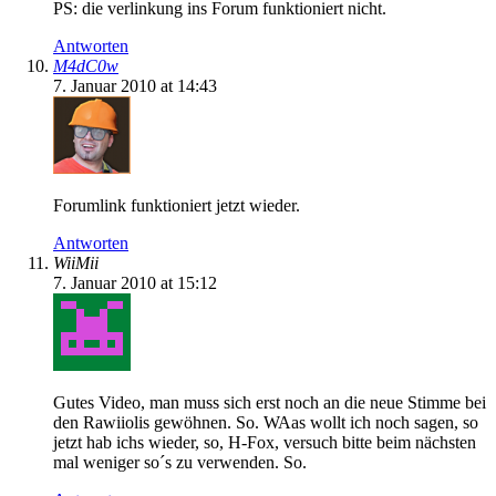
PS: die verlinkung ins Forum funktioniert nicht.
Antworten
M4dC0w
7. Januar 2010 at 14:43
Forumlink funktioniert jetzt wieder.
Antworten
WiiMii
7. Januar 2010 at 15:12
Gutes Video, man muss sich erst noch an die neue Stimme bei
den Rawiiolis gewöhnen. So. WAas wollt ich noch sagen, so
jetzt hab ichs wieder, so, H-Fox, versuch bitte beim nächsten
mal weniger so´s zu verwenden. So.