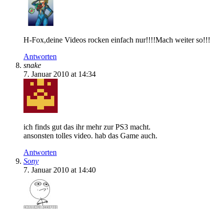
H-Fox,deine Videos rocken einfach nur!!!!Mach weiter so!!!
Antworten
snake
7. Januar 2010 at 14:34
ich finds gut das ihr mehr zur PS3 macht.
ansonsten tolles video. hab das Game auch.
Antworten
Sony
7. Januar 2010 at 14:40