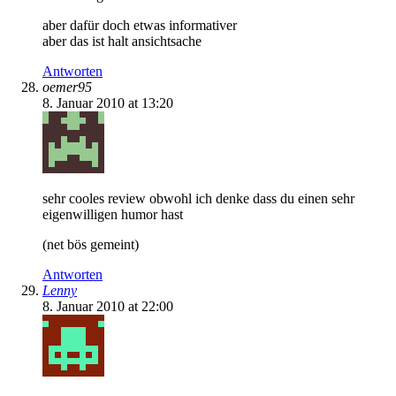
aber dafür doch etwas informativer
aber das ist halt ansichtsache
Antworten
oemer95
8. Januar 2010 at 13:20
sehr cooles review obwohl ich denke dass du einen sehr
eigenwilligen humor hast
(net bös gemeint)
Antworten
Lenny
8. Januar 2010 at 22:00