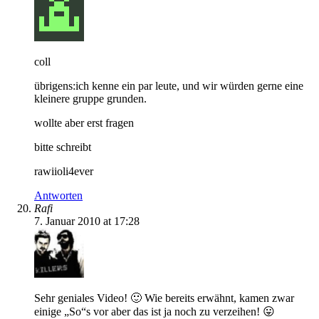
coll
übrigens:ich kenne ein par leute, und wir würden gerne eine
kleinere gruppe grunden.
wollte aber erst fragen
bitte schreibt
rawiioli4ever
Antworten
Rafi
7. Januar 2010 at 17:28
Sehr geniales Video! 🙂 Wie bereits erwähnt, kamen zwar
einige „So“s vor aber das ist ja noch zu verzeihen! 😛