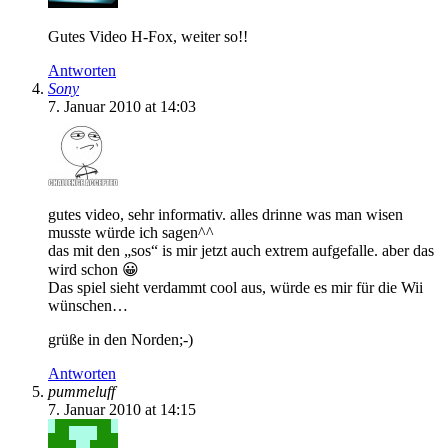
Gutes Video H-Fox, weiter so!!
Antworten
Sony
7. Januar 2010 at 14:03
gutes video, sehr informativ. alles drinne was man wisen
musste würde ich sagen^^
das mit den „sos“ is mir jetzt auch extrem aufgefalle. aber das
wird schon 😀
Das spiel sieht verdammt cool aus, würde es mir für die Wii
wünschen…
grüße in den Norden;-)
Antworten
pummeluff
7. Januar 2010 at 14:15