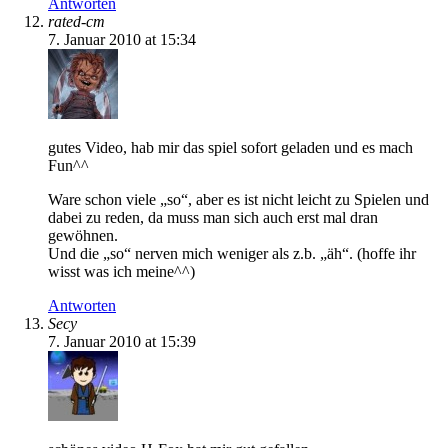
Antworten
rated-cm
7. Januar 2010 at 15:34
gutes Video, hab mir das spiel sofort geladen und es mach
Fun^^
Ware schon viele „so“, aber es ist nicht leicht zu Spielen und
dabei zu reden, da muss man sich auch erst mal dran
gewöhnen.
Und die „so“ nerven mich weniger als z.b. „äh“. (hoffe ihr
wisst was ich meine^^)
Antworten
Secy
7. Januar 2010 at 15:39