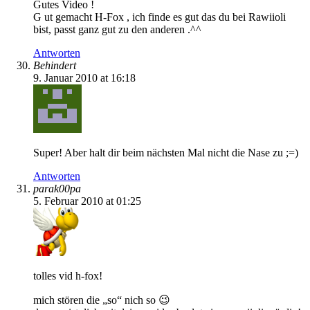
Gutes Video !
G ut gemacht H-Fox , ich finde es gut das du bei Rawiioli
bist, passt ganz gut zu den anderen .^^
Antworten
Behindert
9. Januar 2010 at 16:18
Super! Aber halt dir beim nächsten Mal nicht die Nase zu ;=)
Antworten
parak00pa
5. Februar 2010 at 01:25
tolles vid h-fox!
mich stören die „so“ nich so 😉