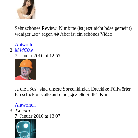
Sehr schönes Review. Nur bitte (ist jetzt nicht böse gemeint)
weniger „so“ sagen 😀 Aber ist ein schönes Video
Antworten
M4dC0w
7. Januar 2010 at 12:55
Ja die „Sos“ sind unsere Sorgenkinder. Dreckige Füllwörter.
Ich schick uns alle auf eine „gezielte Stille“ Kur.
Antworten
Tschani
7. Januar 2010 at 13:07