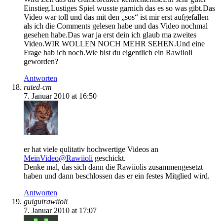
Einstieg.Lustiges Spiel wusste garnich das es so was gibt.Das
Video war toll und das mit den „sos“ ist mir erst aufgefallen
als ich die Comments gelesen habe und das Video nochmal
gesehen habe.Das war ja erst dein ich glaub ma zweites
Video.WIR WOLLEN NOCH MEHR SEHEN.Und eine
Frage hab ich noch.Wie bist du eigentlich ein Rawiioli
geworden?
Antworten
rated-cm
7. Januar 2010 at 16:50
er hat viele qulitativ hochwertige Videos an
MeinVideo@Rawiioli
geschickt.
Denke mal, das sich dann die Rawiiolis zusammengesetzt
haben und dann beschlossen das er ein festes Mitglied wird.
Antworten
guiguirawiioli
7. Januar 2010 at 17:07