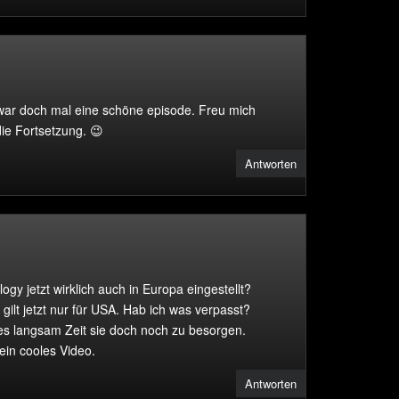
war doch mal eine schöne episode. Freu mich
ie Fortsetzung. 😉
Antworten
logy jetzt wirklich auch in Europa eingestellt?
gilt jetzt nur für USA. Hab ich was verpasst?
es langsam Zeit sie doch noch zu besorgen.
ein cooles Video.
Antworten