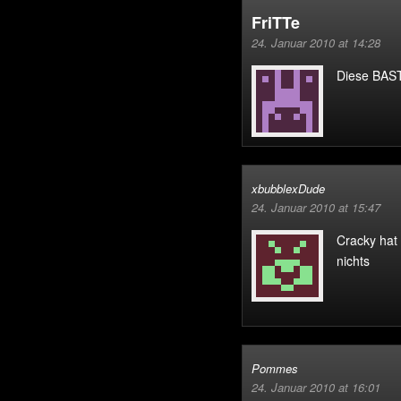
FriTTe
24. Januar 2010 at 14:28
Diese BAS
xbubblexDude
24. Januar 2010 at 15:47
Cracky hat
nichts
Pommes
24. Januar 2010 at 16:01