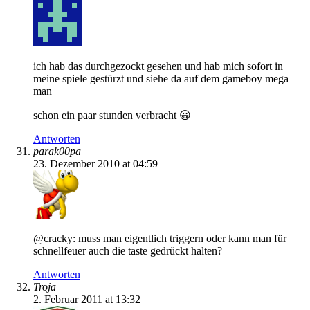
ich hab das durchgezockt gesehen und hab mich sofort in
meine spiele gestürzt und siehe da auf dem gameboy mega
man
schon ein paar stunden verbracht 😀
Antworten
parak00pa
23. Dezember 2010 at 04:59
@cracky: muss man eigentlich triggern oder kann man für
schnellfeuer auch die taste gedrückt halten?
Antworten
Troja
2. Februar 2011 at 13:32