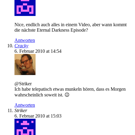
Nice, endlich auch alles in einem Video, aber wann kommt
die nächste Eternal Darkness Episode?
Antworten
Cracky
6. Februar 2010 at 14:54
@Striker
Ich habe telepatisch etwas munkeln hören, dass es Morgen
wahrscheinlich soweit ist. 😉
Antworten
Striker
6. Februar 2010 at 15:03