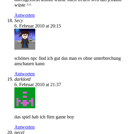
wüste ^^
Antworten
Secy
6. Februar 2010 at 20:15
schönes npc find ich gut das man es ohne unterbrechung
anschauen kann
Antworten
darklord
6. Februar 2010 at 21:37
das spiel hab ich fürn game boy
Antworten
necel