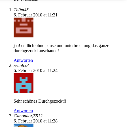
Th0m45
6. Februar 2010 at 11:21
jaa! endlich ohne pause und unterbrechung das ganze
durchgezockt anschauen!
Antworten
semih38
6. Februar 2010 at 11:24
Sehr schönes Durchgezockt!!
Antworten
Ganondorf5512
6. Februar 2010 at 11:28