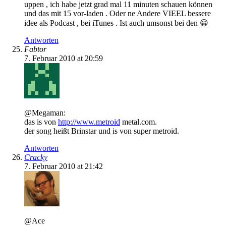
uppen , ich habe jetzt grad mal 11 minuten schauen können
und das mit 15 vor-laden . Oder ne Andere VIEEL bessere
idee als Podcast , bei iTunes . Ist auch umsonst bei den 😀
Antworten
Fabtor
7. Februar 2010 at 20:59
@Megaman:
das is von
http://www.metroid
metal.com.
der song heißt Brinstar und is von super metroid.
Antworten
Cracky
7. Februar 2010 at 21:42
@Ace