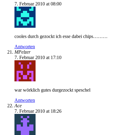
7. Februar 2010 at 08:00
cooles durch gezockt ich esse dabei chips………
Antworten
MPelzer
7. Februar 2010 at 17:10
war wörklich gutes durgezockt speschel
Antworten
Ace
7. Februar 2010 at 18:26