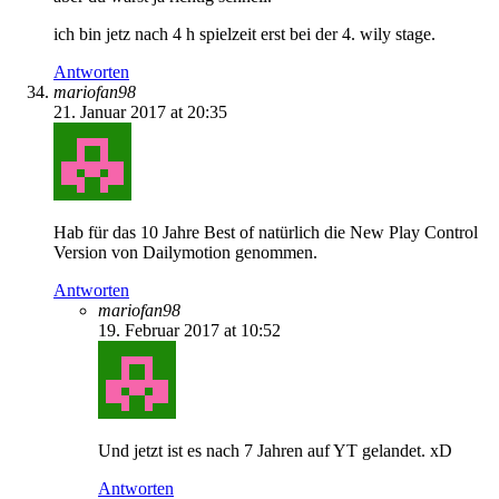
ich bin jetz nach 4 h spielzeit erst bei der 4. wily stage.
Antworten
mariofan98
21. Januar 2017 at 20:35
Hab für das 10 Jahre Best of natürlich die New Play Control
Version von Dailymotion genommen.
Antworten
mariofan98
19. Februar 2017 at 10:52
Und jetzt ist es nach 7 Jahren auf YT gelandet. xD
Antworten