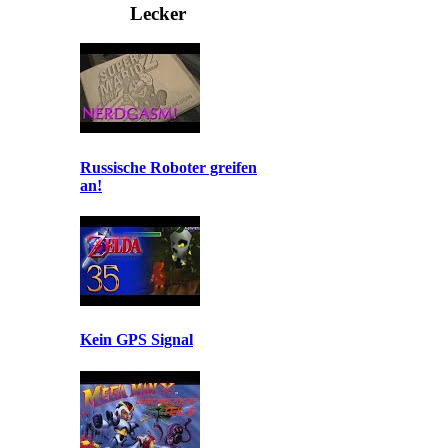
Lecker
Russische Roboter greifen
an!
Kein GPS Signal