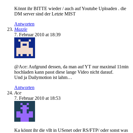
Könnt ihr BITTE wieder / auch auf Youtube Uploaden . die
DM server sind der Letzte MIST
Antworten
Mazzle
7. Februar 2010 at 18:39
@Ace: Aufgrund dessen, da man auf YT nur maximal 11min
hochladen kann passt diese lange Video nicht darauf.
Und ja Dailymotion ist lahm…
Antworten
Ace
7. Februar 2010 at 18:53
Ka könnt ihr die vllt in USenet oder RS/FTP/ oder sonst was