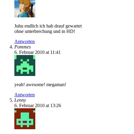
Juhu endlich ich hab drauf gewartet
ohne unterbrechung und in HD!
Antworten
Pommes
6. Februar 2010 at 11:41
yeah! awesome! megaman!
Antworten
Lenny
6. Februar 2010 at 13:26