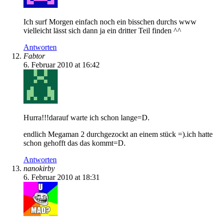
Ich surf Morgen einfach noch ein bisschen durchs www
vielleicht lässt sich dann ja ein dritter Teil finden ^^
Antworten
Fabtor
6. Februar 2010 at 16:42
Hurra!!!darauf warte ich schon lange=D.
endlich Megaman 2 durchgezockt an einem stück =).ich hatte
schon gehofft das das kommt=D.
Antworten
nanokirby
6. Februar 2010 at 18:31