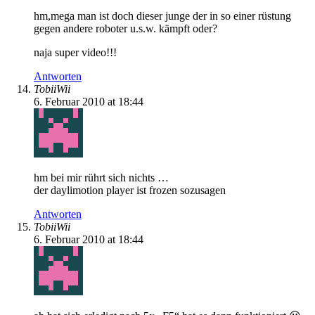
hm,mega man ist doch dieser junge der in so einer rüstung
gegen andere roboter u.s.w. kämpft oder?
naja super video!!!
Antworten
TobiiWii
6. Februar 2010 at 18:44
hm bei mir rührt sich nichts …
der daylimotion player ist frozen sozusagen
Antworten
TobiiWii
6. Februar 2010 at 18:44