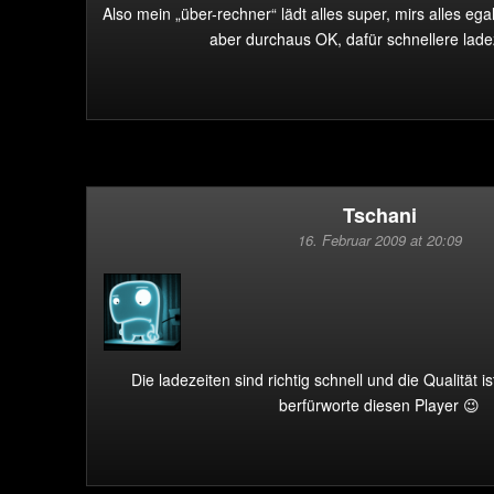
Also mein „über-rechner“ lädt alles super, mirs alles egal
aber durchaus OK, dafür schnellere lade
Tschani
16. Februar 2009 at 20:09
Die ladezeiten sind richtig schnell und die Qualität i
berfürworte diesen Player 😉