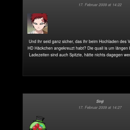
17. Februar 2009 at 14:22
Und ihr seid ganz sicher, das ihr beim Hochladen des V
HD Häckchen angekreuzt habt? Die quali is um längen b
Ladezeiten sind auch Spitzte, hätte nichts dagegen wen
Sinji
17. Februar 2009 at 14:27