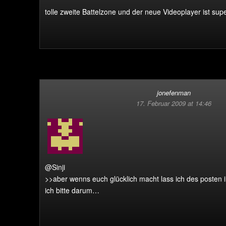
tolle zweite Battelzone und der neue Videoplayer ist sup
jonefenman
17. Februar 2009 at 14:46
@Sinji
>>aber wenns euch glücklich macht lass ich des posten
ich bitte darum…