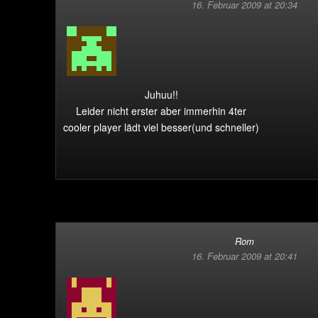
16. Februar 2009 at 20:34
Juhuu!!
Leider nicht erster aber immerhin 4ter
cooler player lädt viel besser(und schneller)
Rom
16. Februar 2009 at 20:41