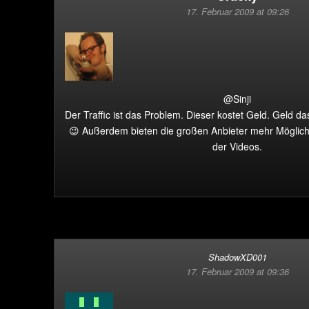
17. Februar 2009 at 09:26
@Sinji
Der Traffic ist das Problem. Dieser kostet Geld. Geld das
😉 Außerdem bieten die großen Anbieter mehr Möglichk
der Videos.
ShadowXD001
17. Februar 2009 at 09:36