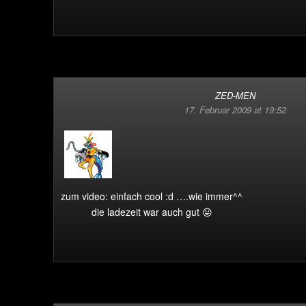
ZED-MEN
17. Februar 2009 at 19:52
zum video: einfach cool :d ….wie immer^^
die ladezeit war auch gut 😛