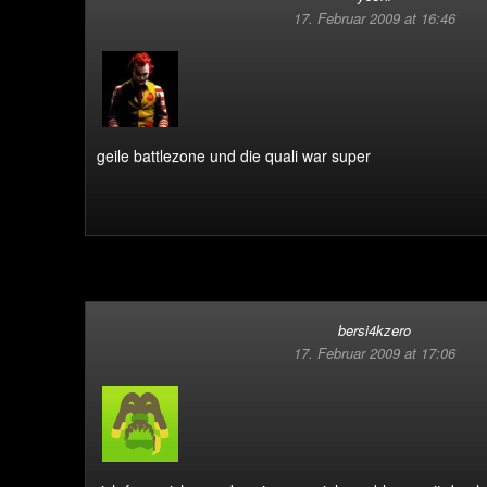
17. Februar 2009 at 16:46
geile battlezone und die quali war super
bersi4kzero
17. Februar 2009 at 17:06