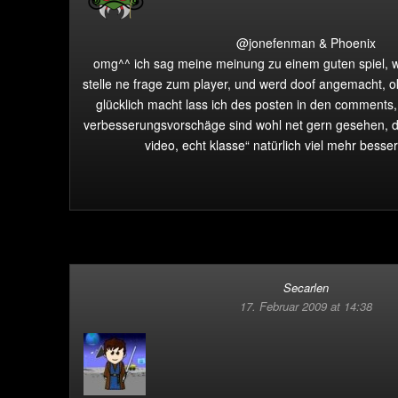
@jonefenman & Phoenix
omg^^ ich sag meine meinung zu einem guten spiel, 
stelle ne frage zum player, und werd doof angemacht, 
glücklich macht lass ich des posten in den comments
verbesserungsvorschäge sind wohl net gern gesehen, da
video, echt klasse“ natürlich viel mehr besser
Secarlen
17. Februar 2009 at 14:38