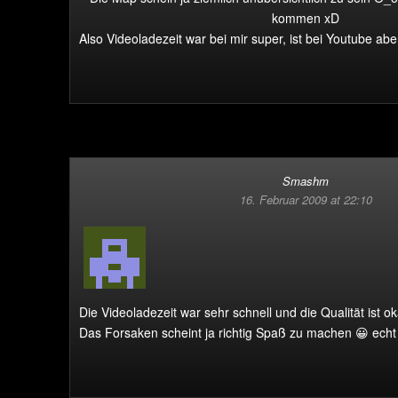
kommen xD
Also Videoladezeit war bei mir super, ist bei Youtube ab
Smashm
16. Februar 2009 at 22:10
Die Videoladezeit war sehr schnell und die Qualität ist ok
Das Forsaken scheint ja richtig Spaß zu machen 😀 echt 