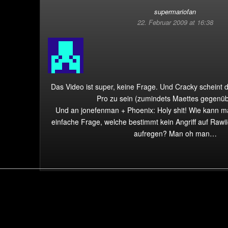
supermariofan
22. Februar 2009 at 16:38
Das Video ist super, keine Frage. Und Cracky scheint d
Pro zu sein (zumindets Maettes gegenü
Und an jonefenman + Phoenix: Holy shit! Wie kann ma
einfache Frage, welche bestimmt kein Angriff auf Rawii
aufregen? Man oh man…