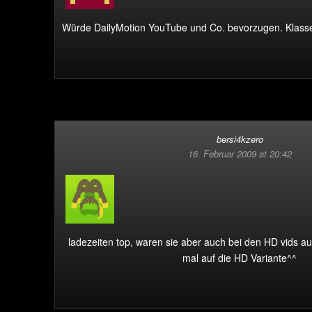
Würde DailyMotion YouTube und Co. bevorzugen. Klasse
bersi4kzero
16. Februar 2009 at 20:42
ladezeiten top, waren sie aber auch bei den HD vids a
mal auf die HD Variante^^