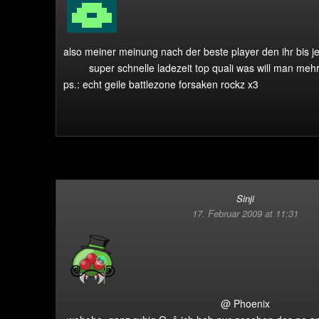
also meiner meinung nach der beste player den ihr bis je
super schnelle ladezeit top quali was will man mehr
ps.: echt geile battlezone forsaken rockz x3
Sinji
17. Februar 2009 at 11:31
@ Phoenix