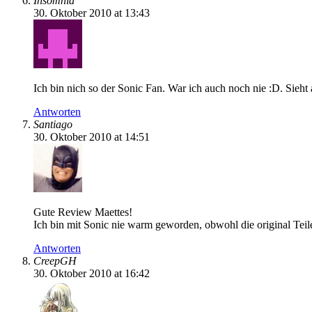
Insomnia
30. Oktober 2010 at 13:43
Ich bin nich so der Sonic Fan. War ich auch noch nie :D. Sieht
Antworten
Santiago
30. Oktober 2010 at 14:51
Gute Review Maettes!
Ich bin mit Sonic nie warm geworden, obwohl die original Teile
Antworten
CreepGH
30. Oktober 2010 at 16:42