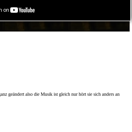
z geändert also die Musik ist gleich nur hört sie sich anders an