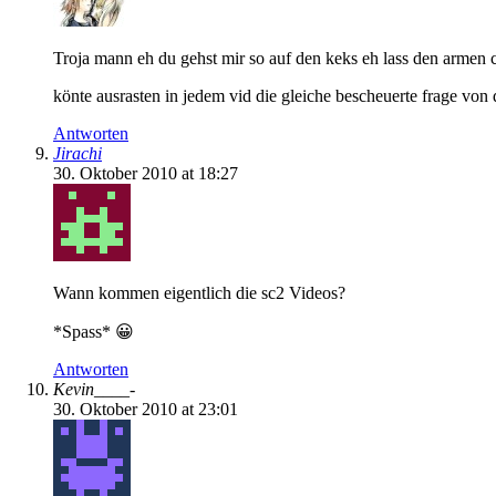
Troja mann eh du gehst mir so auf den keks eh lass den armen 
könte ausrasten in jedem vid die gleiche bescheuerte frage von 
Antworten
Jirachi
30. Oktober 2010 at 18:27
Wann kommen eigentlich die sc2 Videos?
*Spass* 😀
Antworten
Kevin____-
30. Oktober 2010 at 23:01