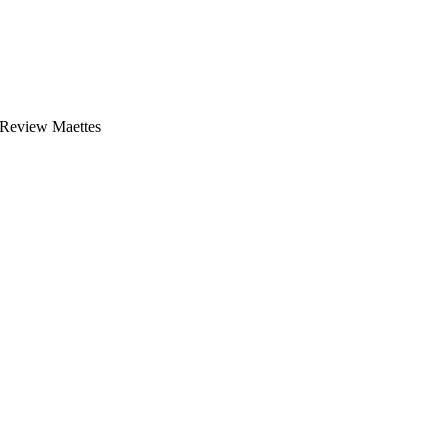
r Review Maettes