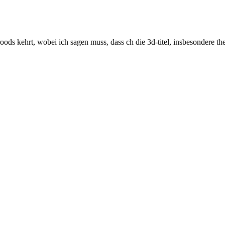
roods kehrt, wobei ich sagen muss, dass ch die 3d-titel, insbesondere th