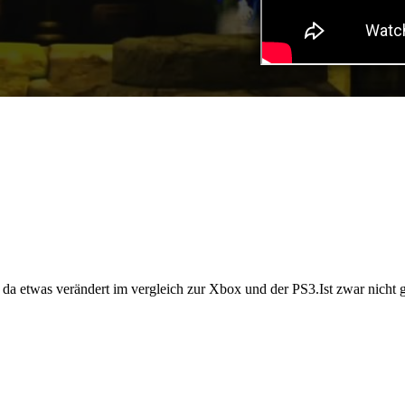
da etwas verändert im vergleich zur Xbox und der PS3.Ist zwar nicht gan