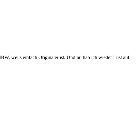
SMBW, weils einfach Originaler ist. Und nu hab ich wieder Lust auf