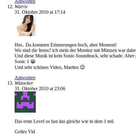
Antworten
Warriv
31. Oktober 2010 at 17:14
Hm.. Da kommen Erinnerungen hoch, aber Moment!
Wo sind die Items? ich mein der Monitor mit Münzen war dabei, 
Und diese Musik ist kein Sonic-Soundtrack, sehr schade. Aber gr
Sonic 1 😀
Und sehr schönes Video, Maettes 😉
Antworten
Wiizocker
31. Oktober 2010 at 23:06
Das erste Level os fast das gleiche wie in dem 1 teil.
Geiles Vid