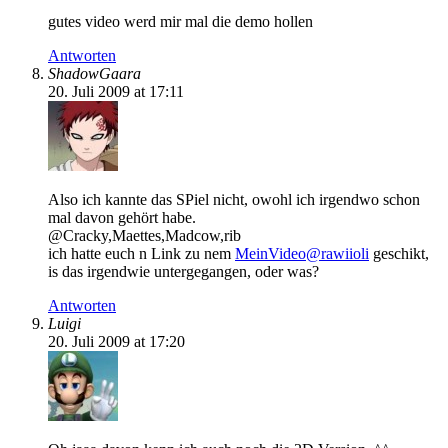
gutes video werd mir mal die demo hollen
Antworten
ShadowGaara
20. Juli 2009 at 17:11
Also ich kannte das SPiel nicht, owohl ich irgendwo schon
mal davon gehört habe.
@Cracky,Maettes,Madcow,rib
ich hatte euch n Link zu nem
MeinVideo@rawiioli
geschikt,
is das irgendwie untergegangen, oder was?
Antworten
Luigi
20. Juli 2009 at 17:20