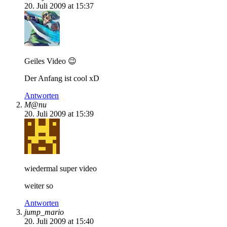
20. Juli 2009 at 15:37
Geiles Video 😉
Der Anfang ist cool xD
Antworten
M@nu
20. Juli 2009 at 15:39
wiedermal super video
weiter so
Antworten
jump_mario
20. Juli 2009 at 15:40