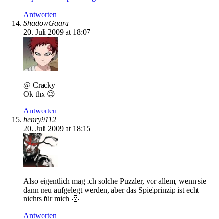
Antworten
ShadowGaara
20. Juli 2009 at 18:07
@ Cracky
Ok thx 😉
Antworten
henry9112
20. Juli 2009 at 18:15
Also eigentlich mag ich solche Puzzler, vor allem, wenn sie
dann neu aufgelegt werden, aber das Spielprinzip ist echt
nichts für mich 🙁
Antworten