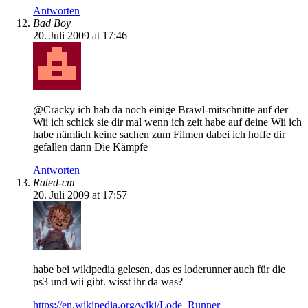
Antworten
Bad Boy
20. Juli 2009 at 17:46
@Cracky ich hab da noch einige Brawl-mitschnitte auf der
Wii ich schick sie dir mal wenn ich zeit habe auf deine Wii ich
habe nämlich keine sachen zum Filmen dabei ich hoffe dir
gefallen dann Die Kämpfe
Antworten
Rated-cm
20. Juli 2009 at 17:57
habe bei wikipedia gelesen, das es loderunner auch für die
ps3 und wii gibt. wisst ihr da was?
https://en.wikipedia.org/wiki/Lode_Runner