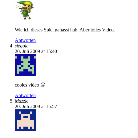
Wie ich dieses Spiel gahasst hab. Aber tolles Video.
Antworten
siegola
20. Juli 2009 at 15:40
cooles video 😀
Antworten
Mazzle
20. Juli 2009 at 15:57