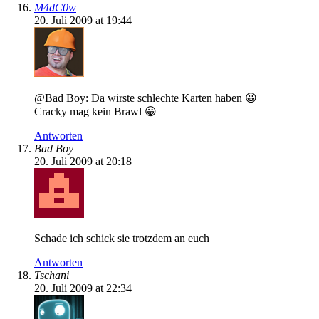
M4dC0w
20. Juli 2009 at 19:44
@Bad Boy: Da wirste schlechte Karten haben 😀
Cracky mag kein Brawl 😀
Antworten
Bad Boy
20. Juli 2009 at 20:18
Schade ich schick sie trotzdem an euch
Antworten
Tschani
20. Juli 2009 at 22:34