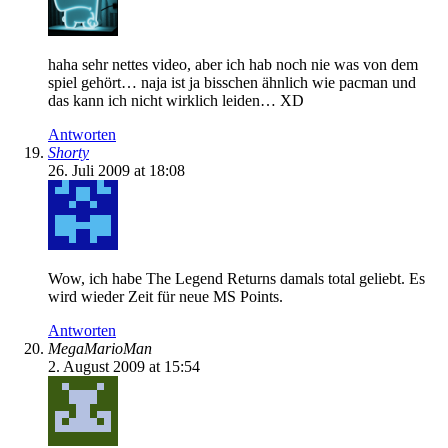
haha sehr nettes video, aber ich hab noch nie was von dem
spiel gehört… naja ist ja bisschen ähnlich wie pacman und
das kann ich nicht wirklich leiden… XD
Antworten
Shorty
26. Juli 2009 at 18:08
Wow, ich habe The Legend Returns damals total geliebt. Es
wird wieder Zeit für neue MS Points.
Antworten
MegaMarioMan
2. August 2009 at 15:54