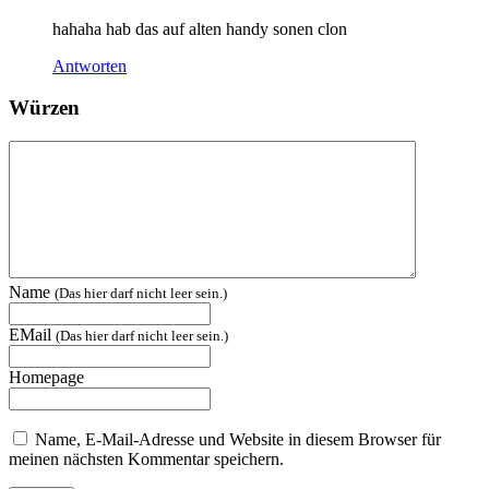
hahaha hab das auf alten handy sonen clon
Antworten
Würzen
Name
(Das hier darf nicht leer sein.)
EMail
(Das hier darf nicht leer sein.)
Homepage
Name, E-Mail-Adresse und Website in diesem Browser für
meinen nächsten Kommentar speichern.