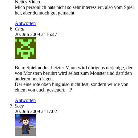
Nettes Video.
Mich persönlich hats nicht so sehr interessiert, also vom Spiel
her, aber dennoch gut gemacht
Antworten
Chal
20. Juli 2009 at 16:47
Beim Spielmodus Letzter Mann wird übrigens derjenige, der
von Monstern berührt wird selbst zum Monster und darf den
anderen noch jagen.
Der eine rote oben hing also nicht fest, sondern wurde von
einem von euch gesteuert. =P
Antworten
Secy
20. Juli 2009 at 17:02