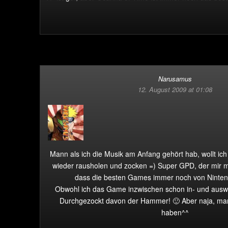
Narusamus
12. August 2009 at 01:08
Mann als ich die Musik am Anfang gehört hab, wollt ic
wieder rausholen und zocken =) Super GPD, der mir ma
dass die besten Games immer noch von Nint
Obwohl ich das Game inzwischen schon in- und ausw
Durchgezockt davon der Hammer! 🙂 Aber naja, man 
haben^^