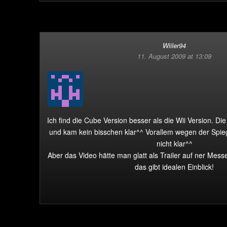
Wiiler94
11. August 2009 at 13:09
Ich find die Cube Version besser als die Wii Version. Die
und kam kein bisschen klar^^ Vorallem wegen der Spieg
nicht klar^^
Aber das Video hätte man glatt als Trailer auf ner Mess
das gibt idealen Einblick!