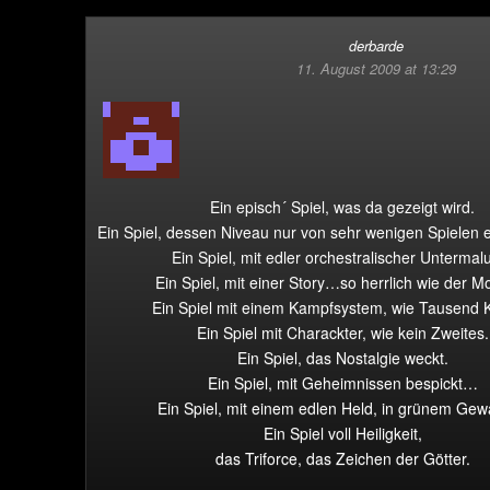
derbarde
11. August 2009 at 13:29
Ein episch´ Spiel, was da gezeigt wird.
Ein Spiel, dessen Niveau nur von sehr wenigen Spielen e
Ein Spiel, mit edler orchestralischer Untermal
Ein Spiel, mit einer Story…so herrlich wie der M
Ein Spiel mit einem Kampfsystem, wie Tausend K
Ein Spiel mit Charackter, wie kein Zweites.
Ein Spiel, das Nostalgie weckt.
Ein Spiel, mit Geheimnissen bespickt…
Ein Spiel, mit einem edlen Held, in grünem Ge
Ein Spiel voll Heiligkeit,
das Triforce, das Zeichen der Götter.