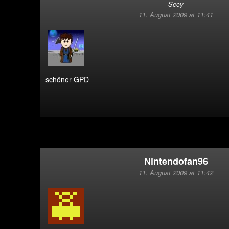
Secy
11. August 2009 at 11:41
schöner GPD
Nintendofan96
11. August 2009 at 11:42