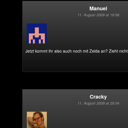
Manuel
11. August 2009 at 19:58
Jetzt kommt ihr also auch noch mit Zelda an? Zieht nic
Cracky
11. August 2009 at 20:04