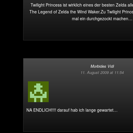
Twilight Princess ist wirklich eines der besten Zelda a
The Legend of Zelda the Wind Waker.Zu Twilight Princes
mal ein durchgezockt machen…
Morbides Vidi
11. August 2009 at 11:54
NA ENDLICH!!!! darauf hab ich lange gewartet…