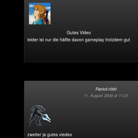
Gutes Video
leider ist nur die hälfte davon gameplay trotzdem gut
Patrick1000
11. August 2009 at 11:21
zweiter ja gutes viedeo