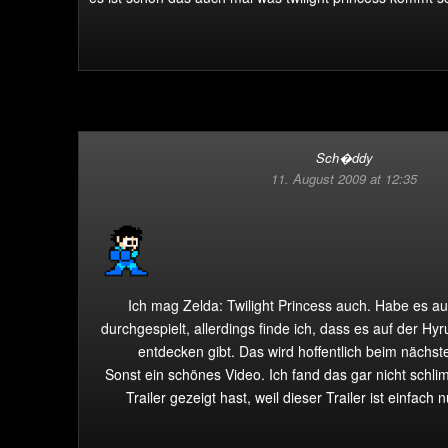
Sch�ddy
11. August 2009 at 12:35
Ich mag Zelda: Twilight Princess auch. Habe es a
durchgespielt, allerdings finde ich, dass es auf der H
entdecken gibt. Das wird hoffentlich beim nächst
Sonst ein schönes Video. Ich fand das gar nicht schl
Trailer gezeigt hast, weil dieser Trailer ist einfach