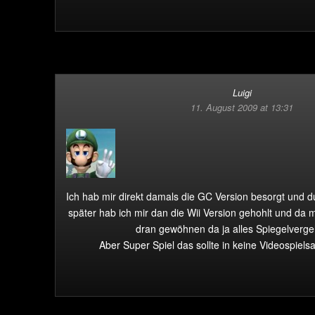
Luigi
11. August 2009 at 13:31
Ich hab mir direkt damals die GC Version besorgt und 
später hab ich mir dan die Wii Version gehohlt und da 
dran gewöhnen da ja alles Spiegelvergeh
Aber Super Spiel das sollte in keine Videospiel