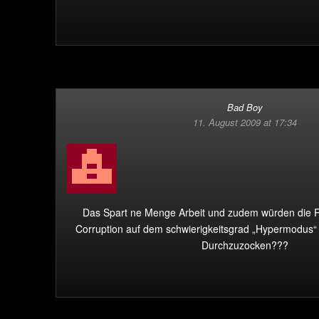
Bad Boy
11. August 2009 at 17:34
Das Spart ne Menge Arbeit und zudem würden die Ra
Corruption auf dem schwierigkeitsgrad „Hypermodus
Durchzuzocken???