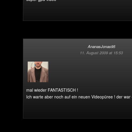
AnanasJonas95
11. August 2009 at 15:53
mal wieder FANTASTISCH !
Ich warte aber noch auf ein neuen Videopüree ! der war 