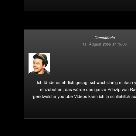
GreenMario
11. August 2009 at 19:06
Ich fände es ehrlich gesagt schwachsinnig einfach 
einzubetten, das würde das ganze Prinzip von Raw
Irgendwelche youtube Videos kann ich ja schließlich a