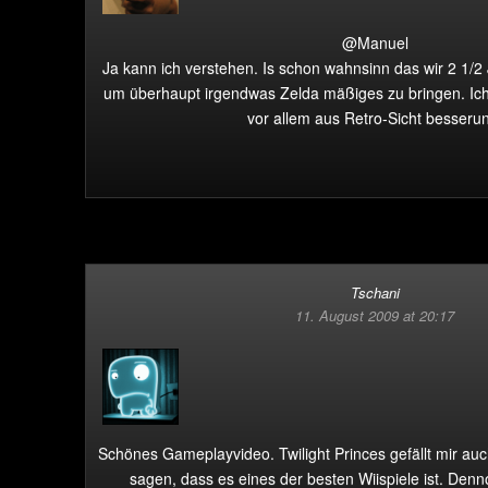
@Manuel
Ja kann ich verstehen. Is schon wahnsinn das wir 2 1/
um überhaupt irgendwas Zelda mäßiges zu bringen. Ich 
vor allem aus Retro-Sicht besseru
Tschani
11. August 2009 at 20:17
Schönes Gameplayvideo. Twilight Princes gefällt mir au
sagen, dass es eines der besten Wiispiele ist. Denn