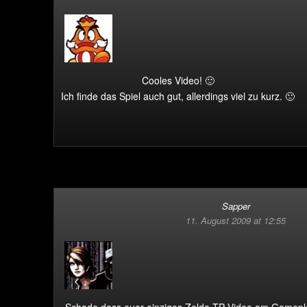
Cooles Video! 🙂
Ich finde das Spiel auch gut, allerdings viel zu kurz. 🙁
Sapper
11. August 2009 at 12:55