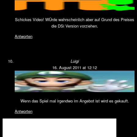
Schickes Video! WÜrde wahrscheinlich aber auf Grund des Preises
die DSi Version vorziehen.
Antworten
Luigi
16. August 2011 at 12:12
Wenn das Spiel mal irgendwo im Angebot ist wird es gekauft.
Antworten