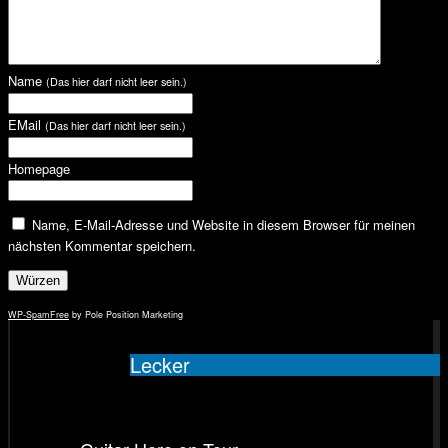
Name
(Das hier darf nicht leer sein.)
EMail
(Das hier darf nicht leer sein.)
Homepage
Name, E-Mail-Adresse und Website in diesem Browser für meinen
nächsten Kommentar speichern.
WP-SpamFree
by Pole Position Marketing
Lecker