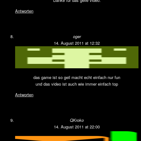
Danke für das geile video.
Antworten
oger
14. August 2011 at 12:32
das game ist so geil macht echt einfach nur fun
und das video ist auch wie immer einfach top
Antworten
QKroko
14. August 2011 at 22:00