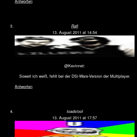
Antworten
Rafi
13. August 2011 at 14:54
@Kevinnet:
Soweit ich weiß, fehlt bei der DSi-Ware-Version der Multiplayer.
Antworten
toadstool
13. August 2011 at 17:57