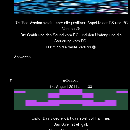
Die iPad Version vereint aber alle positiven Aspekte der DS und PC
Version 😉
Die Grafik und den Sound vom PC, und den Umfang und die
Steuerung vom DS.
Für mich die beste Version 😀
Antworten
wiizocker
14. August 2011 at 11:33
Gailo! Das video erklärt das spiel voll hammer.
Das Spiel ist eh gail.