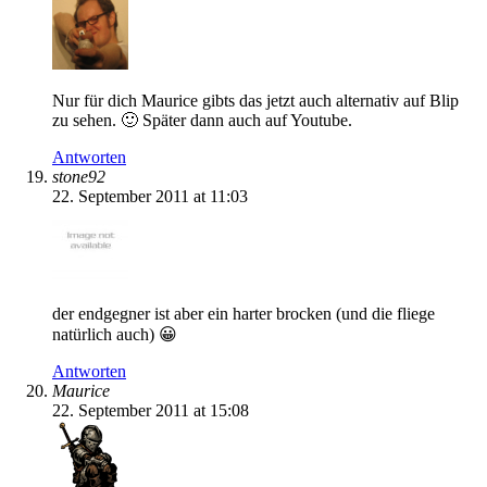
Nur für dich Maurice gibts das jetzt auch alternativ auf Blip
zu sehen. 🙂 Später dann auch auf Youtube.
Antworten
stone92
22. September 2011 at 11:03
der endgegner ist aber ein harter brocken (und die fliege
natürlich auch) 😀
Antworten
Maurice
22. September 2011 at 15:08