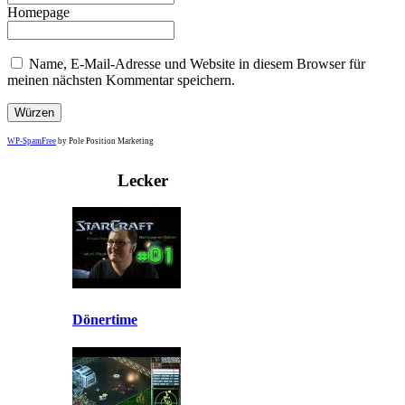
Homepage
Name, E-Mail-Adresse und Website in diesem Browser für
meinen nächsten Kommentar speichern.
WP-SpamFree
by Pole Position Marketing
Lecker
Dönertime