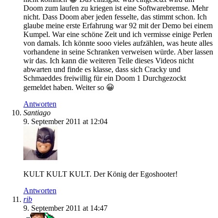
Doom zum laufen zu kriegen ist eine Softwarebremse. Mehr
nicht. Dass Doom aber jeden fesselte, das stimmt schon. Ich
glaube meine erste Erfahrung war 92 mit der Demo bei einem
Kumpel. War eine schöne Zeit und ich vermisse einige Perlen
von damals. Ich könnte sooo vieles aufzählen, was heute alles
vorhandene in seine Schranken verweisen würde. Aber lassen
wir das. Ich kann die weiteren Teile dieses Videos nicht
abwarten und finde es klasse, dass sich Cracky und
Schmaeddes freiwillig für ein Doom 1 Durchgezockt
gemeldet haben. Weiter so 😀
Antworten
Santiago
9. September 2011 at 12:04
KULT KULT KULT. Der König der Egoshooter!
Antworten
rib
9. September 2011 at 14:47