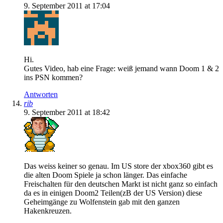
9. September 2011 at 17:04
Hi.
Gutes Video, hab eine Frage: weiß jemand wann Doom 1 & 2
ins PSN kommen?
Antworten
rib
9. September 2011 at 18:42
Das weiss keiner so genau. Im US store der xbox360 gibt es
die alten Doom Spiele ja schon länger. Das einfache
Freischalten für den deutschen Markt ist nicht ganz so einfach
da es in einigen Doom2 Teilen(zB der US Version) diese
Geheimgänge zu Wolfenstein gab mit den ganzen
Hakenkreuzen.