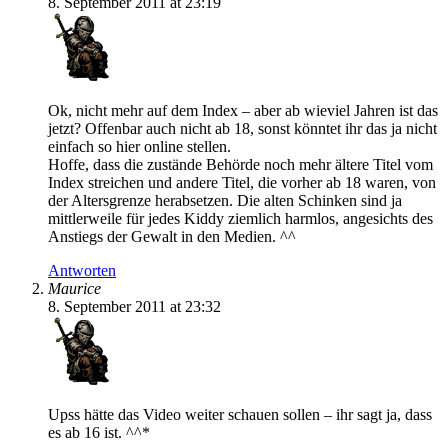
8. September 2011 at 23:19
Ok, nicht mehr auf dem Index – aber ab wieviel Jahren ist das
jetzt? Offenbar auch nicht ab 18, sonst könntet ihr das ja nicht
einfach so hier online stellen.
Hoffe, dass die zustände Behörde noch mehr ältere Titel vom
Index streichen und andere Titel, die vorher ab 18 waren, von
der Altersgrenze herabsetzen. Die alten Schinken sind ja
mittlerweile für jedes Kiddy ziemlich harmlos, angesichts des
Anstiegs der Gewalt in den Medien. ^^
Antworten
Maurice
8. September 2011 at 23:32
Upss hätte das Video weiter schauen sollen – ihr sagt ja, dass
es ab 16 ist. ^^*