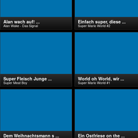
Alan wach auf! ...
Einfach super, diese ...
Alan Wake - Das Signal
Super Mario World #2
Super Fleisch Junge ...
World oh World, wir ...
Super Meat Boy
Super Mario World #1
Dem Weihnachtsmann s ...
Ein Ostfriese on the ...