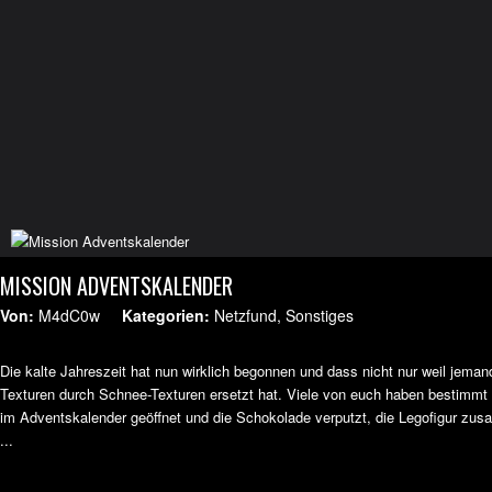
MISSION ADVENTSKALENDER
Von:
M4dC0w
Kategorien:
Netzfund
,
Sonstiges
Die kalte Jahreszeit hat nun wirklich begonnen und dass nicht nur weil jeman
Texturen durch Schnee-Texturen ersetzt hat. Viele von euch haben bestimmt 
im Adventskalender geöffnet und die Schokolade verputzt, die Legofigur zu
...