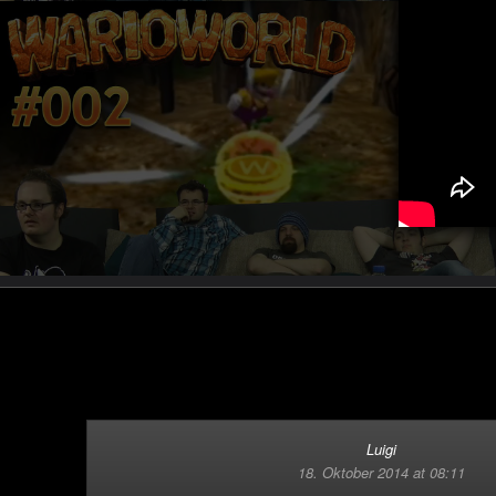
Luigi
18. Oktober 2014 at 08:11