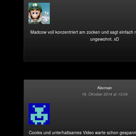
Madcow voll konzentriert am zocken und sagt einfach n
ungewohnt. xD
Kevman
19. Oktober 2014 at 13:04
Cooles und unterhaltsames Video warte schon gespannt