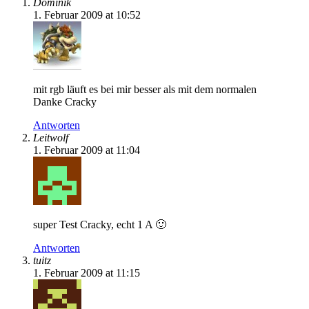
Dominik
1. Februar 2009 at 10:52
mit rgb läuft es bei mir besser als mit dem normalen
Danke Cracky
Antworten
Leitwolf
1. Februar 2009 at 11:04
super Test Cracky, echt 1 A 🙂
Antworten
tuitz
1. Februar 2009 at 11:15