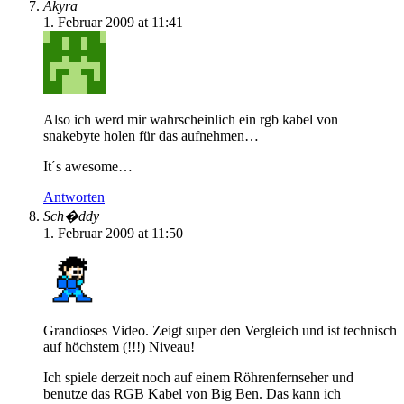
Akyra
1. Februar 2009 at 11:41
Also ich werd mir wahrscheinlich ein rgb kabel von
snakebyte holen für das aufnehmen…
It´s awesome…
Antworten
Sch�ddy
1. Februar 2009 at 11:50
Grandioses Video. Zeigt super den Vergleich und ist technisch
auf höchstem (!!!) Niveau!
Ich spiele derzeit noch auf einem Röhrenfernseher und
benutze das RGB Kabel von Big Ben. Das kann ich