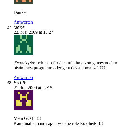
Danke.
Antworten
fabtor
22. Mai 2009 at 13:27
@cracky:brauch man für die aufnahme von games noch n
bistimmtes programm oder geht das automatisch???
Antworten
FriTTe
21. Juli 2009 at 22:15
Mein GOTT!!!
Kann mal jemand sagen wie die rote Box heißt !!!