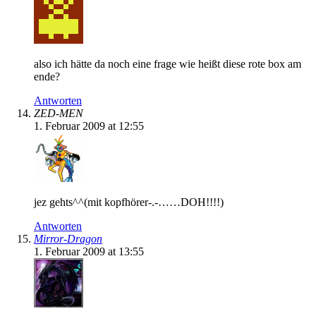
also ich hätte da noch eine frage wie heißt diese rote box am
ende?
Antworten
ZED-MEN
1. Februar 2009 at 12:55
jez gehts^^(mit kopfhörer-.-……DOH!!!!)
Antworten
Mirror-Dragon
1. Februar 2009 at 13:55