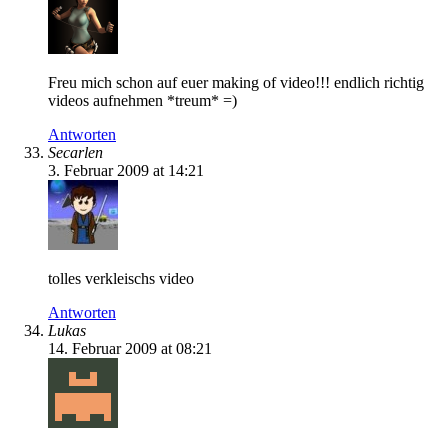
Freu mich schon auf euer making of video!!! endlich richtig
videos aufnehmen *treum* =)
Antworten
Secarlen
3. Februar 2009 at 14:21
tolles verkleischs video
Antworten
Lukas
14. Februar 2009 at 08:21