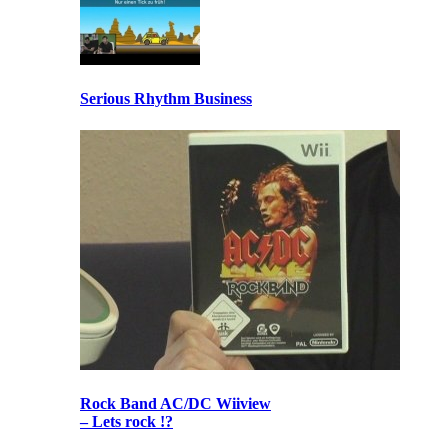
Serious Rhythm Business
Rock Band AC/DC Wiiview
– Lets rock !?