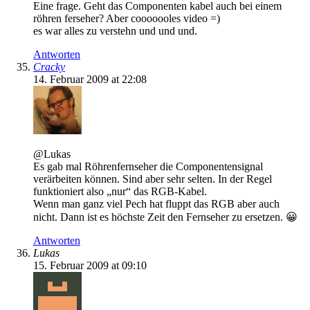
Eine frage. Geht das Componenten kabel auch bei einem
röhren ferseher? Aber cooooooles video =)
es war alles zu verstehn und und und.
Antworten
Cracky
14. Februar 2009 at 22:08
@Lukas
Es gab mal Röhrenfernseher die Componentensignal
verärbeiten können. Sind aber sehr selten. In der Regel
funktioniert also „nur“ das RGB-Kabel.
Wenn man ganz viel Pech hat fluppt das RGB aber auch
nicht. Dann ist es höchste Zeit den Fernseher zu ersetzen. 😀
Antworten
Lukas
15. Februar 2009 at 09:10