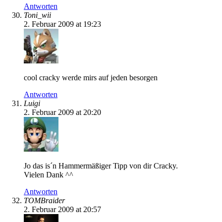
Antworten
Toni_wii
2. Februar 2009 at 19:23
cool cracky werde mirs auf jeden besorgen
Antworten
Luigi
2. Februar 2009 at 20:20
Jo das is´n Hammermäßiger Tipp von dir Cracky.
Vielen Dank ^^
Antworten
TOMBraider
2. Februar 2009 at 20:57