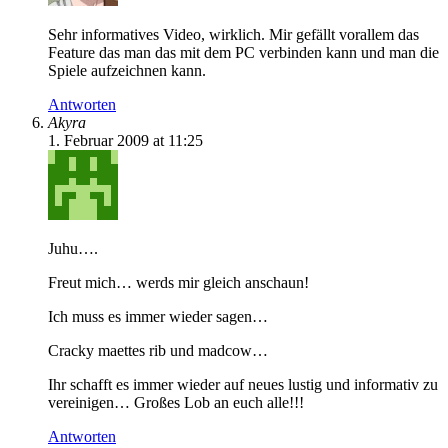
Sehr informatives Video, wirklich. Mir gefällt vorallem das
Feature das man das mit dem PC verbinden kann und man die
Spiele aufzeichnen kann.
Antworten
Akyra
1. Februar 2009 at 11:25
Juhu….
Freut mich… werds mir gleich anschaun!
Ich muss es immer wieder sagen…
Cracky maettes rib und madcow…
Ihr schafft es immer wieder auf neues lustig und informativ zu
vereinigen… Großes Lob an euch alle!!!
Antworten