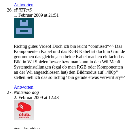
Antworten
sPliTTerS
1. Februar 2009 at 21:51
Richtig gutes Video! Doch ich bin leicht *confused*^^ Das
Komponenten Kabel und das RGB Kabel ist doch in Grunde
genommen das gleiche,also beide Kabel machen einfach das
Bild in Wii Spielen besser,bzw man kann in den Wii Menü
Systemeinstellungen (egal ob man RGB oder Komponenten
an der Wii angeschlossen hat) den Bildmodus auf „480p“
stellen.Seh ich das so richtig? bin gerade etwas verwirrt sry^^
Antworten
Nintendo-dog
2. Februar 2009 at 12:48
geniales video