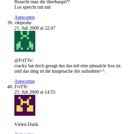
Braucht man die überhaupt??
Los sprecht mit mir
Antworten
vikipedia
21. Juli 2009 at 22:47
@FriTTe:
cracky hat doch gesagt das das teil eine pinnalcle box ist.
und das ding ist die hauptsache der aufnahme^^.
Antworten
FriTTe
25. Juli 2009 at 14:55
Vielen Dank