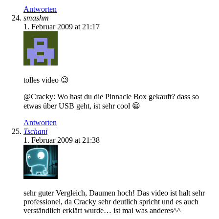
Antworten
smashm
1. Februar 2009 at 21:17
tolles video 😉
@Cracky: Wo hast du die Pinnacle Box gekauft? dass so
etwas über USB geht, ist sehr cool 😀
Antworten
Tschani
1. Februar 2009 at 21:38
sehr guter Vergleich, Daumen hoch! Das video ist halt sehr
professionel, da Cracky sehr deutlich spricht und es auch
verständlich erklärt wurde… ist mal was anderes^^