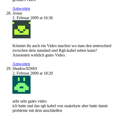
Antworten
Josua
2. Februar 2009 at 16:36
Könntet ihr auch ein Video machen wo man den unterschied
zwischen dem standard und Rgb-kabel sehen kann?
Ansonsten wirklich gutes Video.
Antworten
ShadowXD001
2. Februar 2009 at 18:20
sehr sehr gutes video
ich hatte mal das rgb kabel von snakebyte aber hatte damit
probleme mit dem anschließen