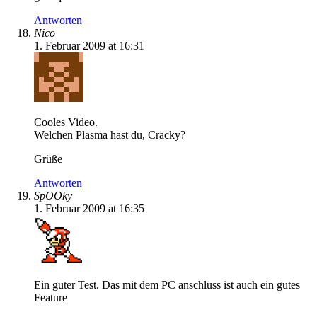
Antworten
Nico
1. Februar 2009 at 16:31
Cooles Video.
Welchen Plasma hast du, Cracky?
Grüße
Antworten
SpOOky
1. Februar 2009 at 16:35
Ein guter Test. Das mit dem PC anschluss ist auch ein gutes
Feature