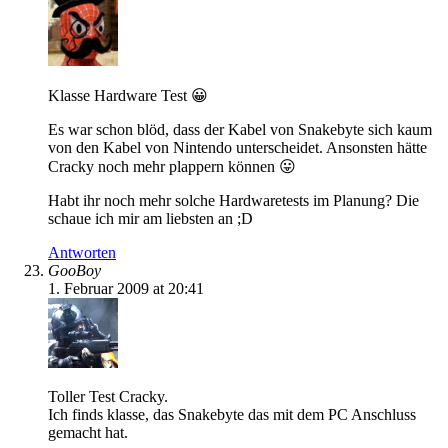
Klasse Hardware Test 😀
Es war schon blöd, dass der Kabel von Snakebyte sich kaum
von den Kabel von Nintendo unterscheidet. Ansonsten hätte
Cracky noch mehr plappern können 😛
Habt ihr noch mehr solche Hardwaretests im Planung? Die
schaue ich mir am liebsten an ;D
Antworten
GooBoy
1. Februar 2009 at 20:41
Toller Test Cracky.
Ich finds klasse, das Snakebyte das mit dem PC Anschluss
gemacht hat.