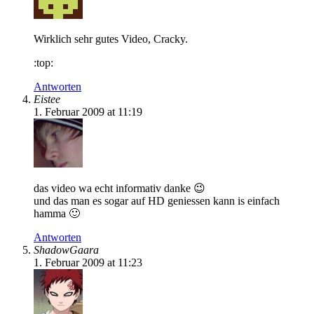
Wirklich sehr gutes Video, Cracky.
:top:
Antworten
Eistee
1. Februar 2009 at 11:19
das video wa echt informativ danke 😉
und das man es sogar auf HD geniessen kann is einfach
hamma 🙂
Antworten
ShadowGaara
1. Februar 2009 at 11:23