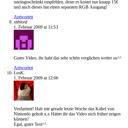
uneingeschränkt empfehlen, denn es kostet nur knapp 15€
und auch dieses hat einen separaten RGB Ausgang!
Antworten
sithlord
1. Februar 2009 at 11:53
Gutes Video, ihr habt das sehr schön verglichen weiter so^^
Antworten
LosK.
1. Februar 2009 at 12:06
Verdammt! Hab mir gerade letzte Woche das Kabel von
Nintendo geholt x.x Hättet ihr das Video nich früher zeigen
können?
Egal, guter Test^^