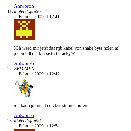
Antworten
nintendofan96
1. Februar 2009 at 12:41
ICh werd mir jetzt das rgb kabel von snake byte holen af
jeden fall ein klasse test cracky^^
Antworten
ZED-MEN
1. Februar 2009 at 12:42
ich kann garnicht crackys stimme hören-.-
Antworten
nintendofan96
1. Februar 2009 at 12:54