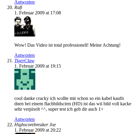
Antworten
Rafi
1. Februar 2009 at 17:08
Wow! Das Video ist total professionell! Meine Achtung!
Antworten
TigerClaw
1. Februar 2009 at 19:15
cool danke cracky ich wollte mir schon so ein kabel kaufn
dnen bei einem flachbildscirm (HD) ist das wii bild voll kacke
sehr verpixelt ^^, super test ich geb dir auch 1+
Antworten
Highscorebreaker Joe
1. Februar 2009 at 20:22