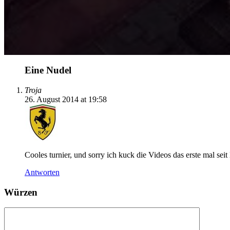
Eine Nudel
Troja
26. August 2014 at 19:58
Cooles turnier, und sorry ich kuck die Videos das erste mal sei
Antworten
Würzen