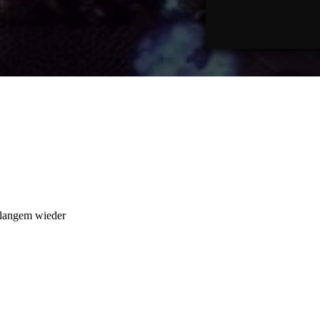
t langem wieder