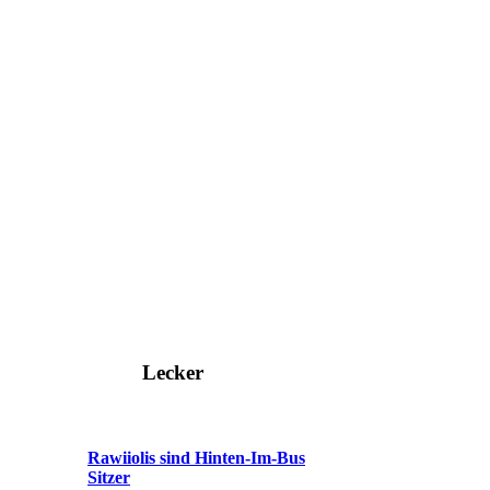
Lecker
Rawiiolis sind Hinten-Im-Bus
Sitzer