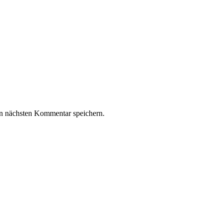
n nächsten Kommentar speichern.